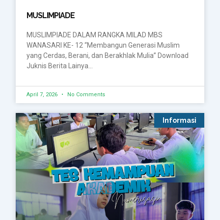
MUSLIMPIADE
MUSLIMPIADE DALAM RANGKA MILAD MBS
WANASARI KE- 12 “Membangun Generasi Muslim
yang Cerdas, Berani, dan Berakhlak Mulia” Download
Juknis Berita Lainya…
April 7, 2026
No Comments
Informasi