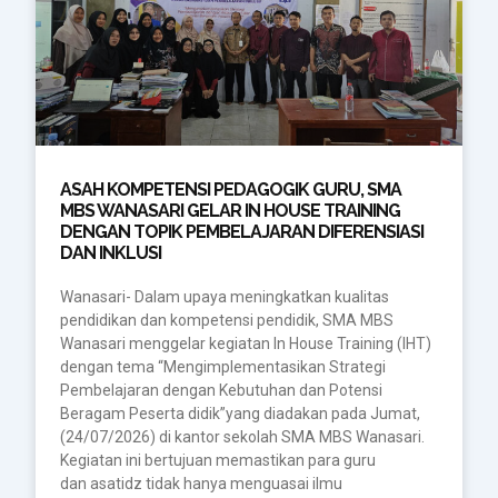
ASAH KOMPETENSI PEDAGOGIK GURU, SMA
MBS WANASARI GELAR IN HOUSE TRAINING
DENGAN TOPIK PEMBELAJARAN DIFERENSIASI
DAN INKLUSI
Wanasari- Dalam upaya meningkatkan kualitas
pendidikan dan kompetensi pendidik, SMA MBS
Wanasari menggelar kegiatan In House Training (IHT)
dengan tema “Mengimplementasikan Strategi
Pembelajaran dengan Kebutuhan dan Potensi
Beragam Peserta didik”yang diadakan pada Jumat,
(24/07/2026) di kantor sekolah SMA MBS Wanasari.
Kegiatan ini bertujuan memastikan para guru
dan asatidz tidak hanya menguasai ilmu