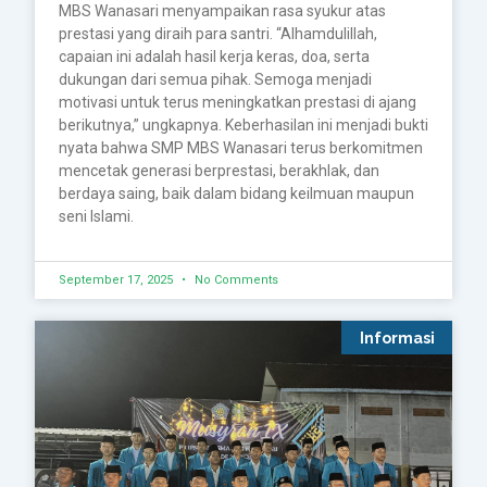
MBS Wanasari menyampaikan rasa syukur atas
prestasi yang diraih para santri. “Alhamdulillah,
capaian ini adalah hasil kerja keras, doa, serta
dukungan dari semua pihak. Semoga menjadi
motivasi untuk terus meningkatkan prestasi di ajang
berikutnya,” ungkapnya. Keberhasilan ini menjadi bukti
nyata bahwa SMP MBS Wanasari terus berkomitmen
mencetak generasi berprestasi, berakhlak, dan
berdaya saing, baik dalam bidang keilmuan maupun
seni Islami.
September 17, 2025
No Comments
Informasi