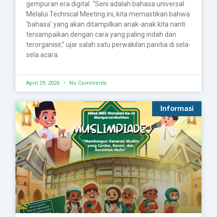
gempuran era digital. “Seni adalah bahasa universal.
Melalui Technical Meeting ini, kita memastikan bahwa
‘bahasa’ yang akan ditampilkan anak-anak kita nanti
tersampaikan dengan cara yang paling indah dan
terorganisir,” ujar salah satu perwakilan panitia di sela-
sela acara.
April 29, 2026
No Comments
Informasi