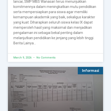
lancar, SMP MBS Wanasari terus menunjukkan
komitmennya dalam meningkatkan mutu pendidikan
serta mempersiapkan para siswa agar memiliki
kemampuan akademik yang baik, sekaligus karakter
yang kuat. Diharapkan seluruh siswa kelas IX dapat
memperoleh hasil yang maksimal dan menjadikan
pengalaman ini sebagai bekal penting dalam
melanjutkan pendidikan ke jenjang yang lebih tinggi.
Berita Lainya…
March 9, 2026
No Comments
Informasi