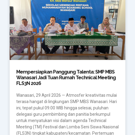
Mempersiapkan Panggung Talenta: SMP MBS
Wanasari Jadi Tuan Rumah Technical Meeting
FLS3N 2026
Wanasari, 29 April 2026 — Atmosfer kreativitas mulai
terasa hangat di lingkungan SMP MBS Wanasari. Hari
ini, tepat pukul 09.00 WIB hingga selesai, puluhan
delegasi guru pembimbing dan panitia berkumpul
untuk menyatukan visi dalam agenda Technical
Meeting (TM) Festival dan Lomba Seni Siswa Nasional
(FLS3N) tingkat kabupaten/kecamatan. Pertemuan