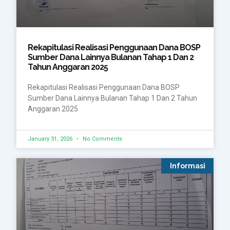
Rekapitulasi Realisasi Penggunaan Dana BOSP
Sumber Dana Lainnya Bulanan Tahap 1 Dan 2
Tahun Anggaran 2025
Rekapitulasi Realisasi Penggunaan Dana BOSP
Sumber Dana Lainnya Bulanan Tahap 1 Dan 2 Tahun
Anggaran 2025
January 31, 2026
No Comments
Informasi