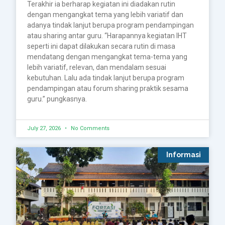
Terakhir ia berharap kegiatan ini diadakan rutin
dengan mengangkat tema yang lebih variatif dan
adanya tindak lanjut berupa program pendampingan
atau sharing antar guru. “Harapannya kegiatan IHT
seperti ini dapat dilakukan secara rutin di masa
mendatang dengan mengangkat tema-tema yang
lebih variatif, relevan, dan mendalam sesuai
kebutuhan. Lalu ada tindak lanjut berupa program
pendampingan atau forum sharing praktik sesama
guru.” pungkasnya.
July 27, 2026
No Comments
Informasi