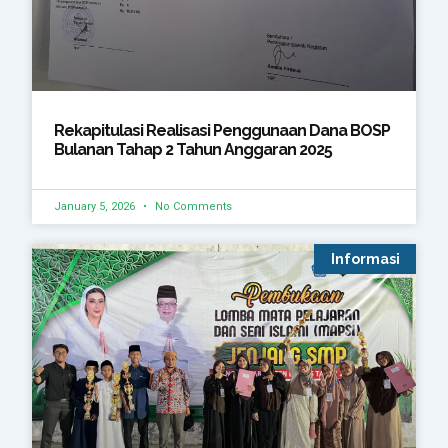
Rekapitulasi Realisasi Penggunaan Dana BOSP
Bulanan Tahap 2 Tahun Anggaran 2025
January 5, 2026
No Comments
Informasi