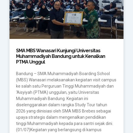
SMA MBS Wanasari Kunjungi Universitas
Muhammadiyah Bandung untuk Kenalkan
PTMA Unggul
Bandung – SMA Muhammadiyah Boarding School
(MBS) Wanasari melaksanakan kegiatan visit campus
ke salah satu Perguruan Tinggi Muhammadiyah dan
‘Aisyiyah (PTMA) unggulan, yaitu Universitas
Muhammadiyah Bandung. Kegiatan ini
diselenggarakan dalam rangka Study Tour tahun
2026 yang diinisiasi oleh SMA MBS Brebes sebagai
upaya strategis dalam mengenalkan pendidikan
tinggi Muhammadiyah kepada para santri sejak dini.
(01/07)Kegiatan yang berlangsung di kampus