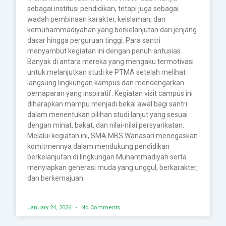
sebagai institusi pendidikan, tetapi juga sebagai
wadah pembinaan karakter, keislaman, dan
kemuhammadiyahan yang berkelanjutan dari jenjang
dasar hingga perguruan tinggi. Para santri
menyambut kegiatan ini dengan penuh antusias.
Banyak di antara mereka yang mengaku termotivasi
untuk melanjutkan studi ke PTMA setelah melihat
langsung lingkungan kampus dan mendengarkan
pemaparan yang inspiratif. Kegiatan visit campus ini
diharapkan mampu menjadi bekal awal bagi santri
dalam menentukan pilihan studi lanjut yang sesuai
dengan minat, bakat, dan nilai-nilai persyarikatan.
Melalui kegiatan ini, SMA MBS Wanasari menegaskan
komitmennya dalam mendukung pendidikan
berkelanjutan di lingkungan Muhammadiyah serta
menyiapkan generasi muda yang unggul, berkarakter,
dan berkemajuan.
January 24, 2026
No Comments