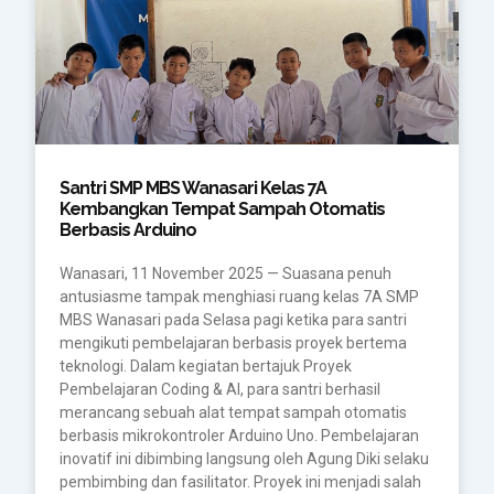
Santri SMP MBS Wanasari Kelas 7A
Kembangkan Tempat Sampah Otomatis
Berbasis Arduino
Wanasari, 11 November 2025 — Suasana penuh
antusiasme tampak menghiasi ruang kelas 7A SMP
MBS Wanasari pada Selasa pagi ketika para santri
mengikuti pembelajaran berbasis proyek bertema
teknologi. Dalam kegiatan bertajuk Proyek
Pembelajaran Coding & AI, para santri berhasil
merancang sebuah alat tempat sampah otomatis
berbasis mikrokontroler Arduino Uno. Pembelajaran
inovatif ini dibimbing langsung oleh Agung Diki selaku
pembimbing dan fasilitator. Proyek ini menjadi salah