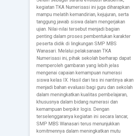
kegiatan TKA Numerisasi ini juga diharapkan
mampu melatih kemandirian, kejujuran, serta
tanggung jawab siswa dalam mengerjakan
ujian. Nilai-nilai tersebut menjadi bagian
penting dalam proses pembentukan karakter
peserta didik di lingkungan SMP MBS
Wanasari. Melalui pelaksanaan TKA
Numerisasi ini, pihak sekolah berharap dapat
memperoleh gambaran yang lebih jelas
mengenai capaian kemampuan numerasi
siswa kelas IX. Hasil dari tes ini nantinya akan
menjadi bahan evaluasi bagi guru dan sekolah
dalam meningkatkan kualitas pembelajaran,
khususnya dalam bidang numerasi dan
kemampuan berpikir logis. Dengan
terselenggaranya kegiatan ini secara lancar,
SMP MBS Wanasari terus menunjukkan
komitmennya dalam meningkatkan mutu