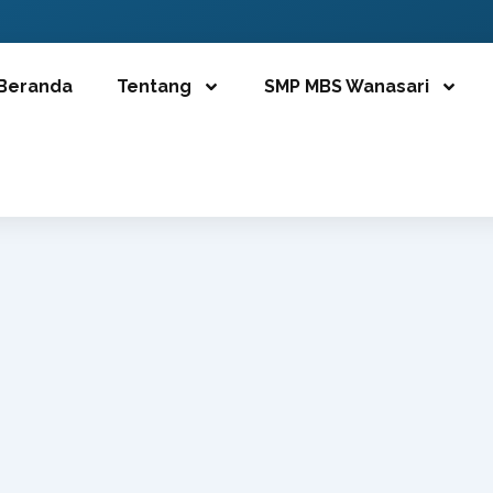
Beranda
Tentang
SMP MBS Wanasari