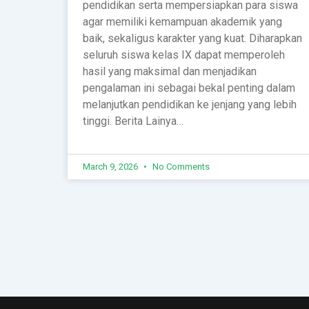
pendidikan serta mempersiapkan para siswa
agar memiliki kemampuan akademik yang
baik, sekaligus karakter yang kuat. Diharapkan
seluruh siswa kelas IX dapat memperoleh
hasil yang maksimal dan menjadikan
pengalaman ini sebagai bekal penting dalam
melanjutkan pendidikan ke jenjang yang lebih
tinggi. Berita Lainya…
March 9, 2026
No Comments