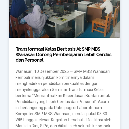
Transformasi Kelas Berbasis AI: SMP MBS
Wanasari Dorong Pembelajaran Lebih Cerdas
dan Personal
Wanasari, 10 Desember 2025 — SMP MBS Wanasari
kembali menunjukkan komitmennya dalam
menghadirkan pendidikan berkualitas dengan
menyelenggarakan Seminar Transformasi Kelas
bertema “Memanfaatkan Kecerdasan Buatan untuk
Pendidikan yang Lebih Cerdas dan Personal”. Acara
ini berlangsung pada Rabu pagi di Laboratorium
Komputer SMP MBS Wanasari, dimulai pukul 08.30
WIB hingga selesai. Kegiatan tersebut difasilitasi oleh
Maulidia Dini, S.Pd, dan diikuti oleh seluruh kelompok