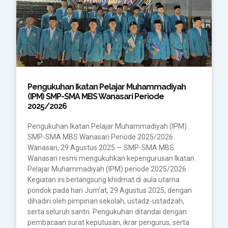
Pengukuhan Ikatan Pelajar Muhammadiyah
(IPM) SMP-SMA MBS Wanasari Periode
2025/2026
Pengukuhan Ikatan Pelajar Muhammadiyah (IPM)
SMP-SMA MBS Wanasari Periode 2025/2026
Wanasari, 29 Agustus 2025 — SMP-SMA MBS
Wanasari resmi mengukuhkan kepengurusan Ikatan
Pelajar Muhammadiyah (IPM) periode 2025/2026.
Kegiatan ini berlangsung khidmat di aula utama
pondok pada hari Jum’at, 29 Agustus 2025, dengan
dihadiri oleh pimpinan sekolah, ustadz-ustadzah,
serta seluruh santri. Pengukuhan ditandai dengan
pembacaan surat keputusan, ikrar pengurus, serta