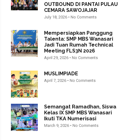
OUTBOUND DI PANTAI PULAU
CEMARA SAWOJAJAR
July 18, 2026
No Comments
Mempersiapkan Panggung
Talenta: SMP MBS Wanasari
Jadi Tuan Rumah Technical
Meeting FLS3N 2026
April 29, 2026
No Comments
MUSLIMPIADE
April 7, 2026
No Comments
Semangat Ramadhan, Siswa
Kelas IX SMP MBS Wanasari
Ikuti TKA Numerisasi
March 9, 2026
No Comments