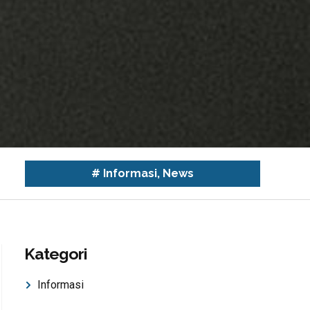
#
Informasi
,
News
Kategori
Informasi