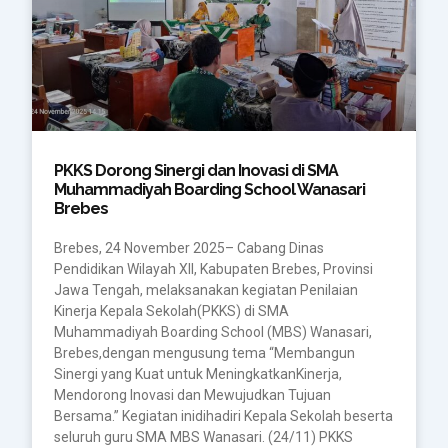
PKKS Dorong Sinergi dan Inovasi di SMA
Muhammadiyah Boarding School Wanasari
Brebes
Brebes, 24 November 2025– Cabang Dinas
Pendidikan Wilayah XII, Kabupaten Brebes, Provinsi
Jawa Tengah, melaksanakan kegiatan Penilaian
Kinerja Kepala Sekolah(PKKS) di SMA
Muhammadiyah Boarding School (MBS) Wanasari,
Brebes,dengan mengusung tema “Membangun
Sinergi yang Kuat untuk MeningkatkanKinerja,
Mendorong Inovasi dan Mewujudkan Tujuan
Bersama.” Kegiatan inidihadiri Kepala Sekolah beserta
seluruh guru SMA MBS Wanasari. (24/11) PKKS