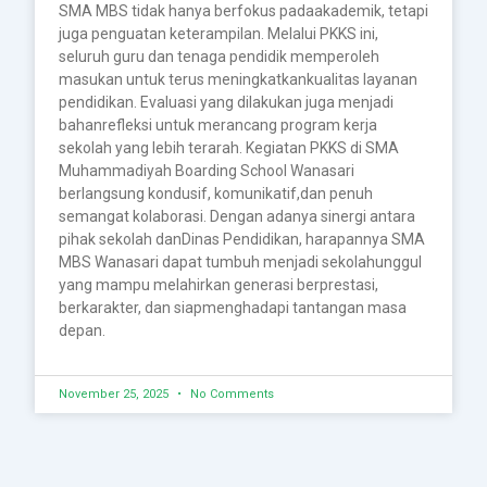
SMA MBS tidak hanya berfokus padaakademik, tetapi
juga penguatan keterampilan. Melalui PKKS ini,
seluruh guru dan tenaga pendidik memperoleh
masukan untuk terus meningkatkankualitas layanan
pendidikan. Evaluasi yang dilakukan juga menjadi
bahanrefleksi untuk merancang program kerja
sekolah yang lebih terarah. Kegiatan PKKS di SMA
Muhammadiyah Boarding School Wanasari
berlangsung kondusif, komunikatif,dan penuh
semangat kolaborasi. Dengan adanya sinergi antara
pihak sekolah danDinas Pendidikan, harapannya SMA
MBS Wanasari dapat tumbuh menjadi sekolahunggul
yang mampu melahirkan generasi berprestasi,
berkarakter, dan siapmenghadapi tantangan masa
depan.
November 25, 2025
No Comments