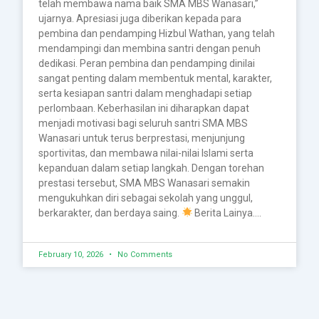
telah membawa nama baik SMA MBS Wanasari,”
ujarnya. Apresiasi juga diberikan kepada para
pembina dan pendamping Hizbul Wathan, yang telah
mendampingi dan membina santri dengan penuh
dedikasi. Peran pembina dan pendamping dinilai
sangat penting dalam membentuk mental, karakter,
serta kesiapan santri dalam menghadapi setiap
perlombaan. Keberhasilan ini diharapkan dapat
menjadi motivasi bagi seluruh santri SMA MBS
Wanasari untuk terus berprestasi, menjunjung
sportivitas, dan membawa nilai-nilai Islami serta
kepanduan dalam setiap langkah. Dengan torehan
prestasi tersebut, SMA MBS Wanasari semakin
mengukuhkan diri sebagai sekolah yang unggul,
berkarakter, dan berdaya saing.
Berita Lainya….
February 10, 2026
No Comments