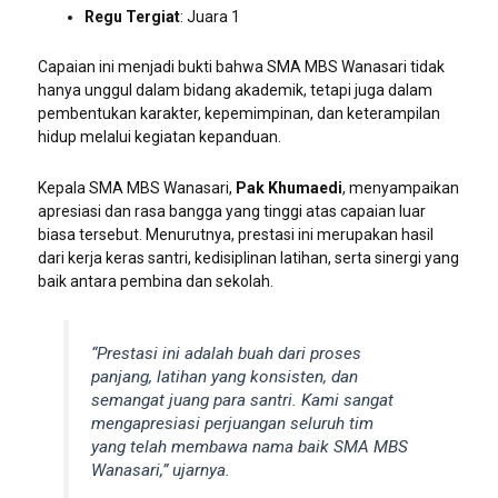
Regu Tergiat
: Juara 1
Capaian ini menjadi bukti bahwa SMA MBS Wanasari tidak
hanya unggul dalam bidang akademik, tetapi juga dalam
pembentukan karakter, kepemimpinan, dan keterampilan
hidup melalui kegiatan kepanduan.
Kepala SMA MBS Wanasari,
Pak Khumaedi
, menyampaikan
apresiasi dan rasa bangga yang tinggi atas capaian luar
biasa tersebut. Menurutnya, prestasi ini merupakan hasil
dari kerja keras santri, kedisiplinan latihan, serta sinergi yang
baik antara pembina dan sekolah.
“Prestasi ini adalah buah dari proses
panjang, latihan yang konsisten, dan
semangat juang para santri. Kami sangat
mengapresiasi perjuangan seluruh tim
yang telah membawa nama baik SMA MBS
Wanasari,” ujarnya.