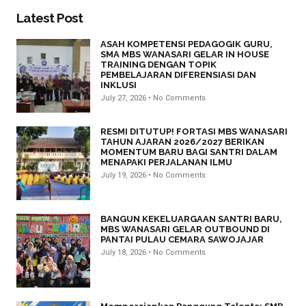
Latest Post
ASAH KOMPETENSI PEDAGOGIK GURU,
SMA MBS WANASARI GELAR IN HOUSE
TRAINING DENGAN TOPIK
PEMBELAJARAN DIFERENSIASI DAN
INKLUSI
July 27, 2026
No Comments
RESMI DITUTUP! FORTASI MBS WANASARI
TAHUN AJARAN 2026/2027 BERIKAN
MOMENTUM BARU BAGI SANTRI DALAM
MENAPAKI PERJALANAN ILMU
July 19, 2026
No Comments
BANGUN KEKELUARGAAN SANTRI BARU,
MBS WANASARI GELAR OUTBOUND DI
PANTAI PULAU CEMARA SAWOJAJAR
July 18, 2026
No Comments