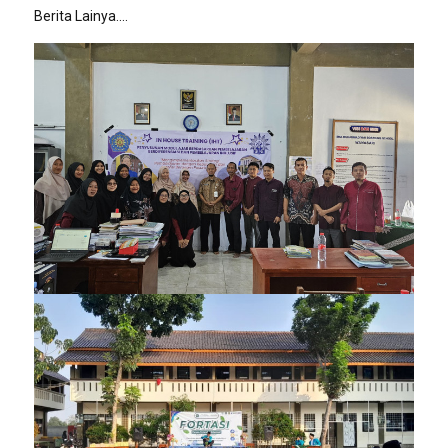
Berita Lainya....