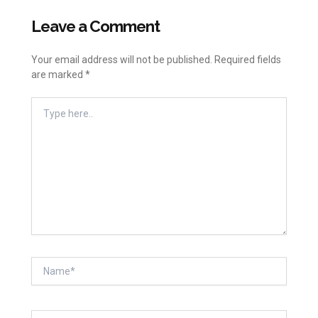
Leave a Comment
Your email address will not be published.
Required fields
are marked
*
Type
Here..
Name*
Email*