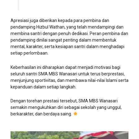
Apresiasi juga diberikan kepada para pembina dan
pendamping Hizbul Wathan, yang telah mendampingi dan
membina santri dengan penuh dedikasi. Peran pembina dan
pendamping dinilai sangat penting dalam membentuk
mental, karakter, serta kesiapan santri dalam menghadapi
setiap perlombaan.
Keberhasilan ini diharapkan dapat menjadi motivasi bagi
seluruh santri SMA MBS Wanasari untuk terus berprestasi,
menjunjung sportivitas, dan membawa nilai-nilai Islami serta
kepanduan dalam setiap langkah.
Dengan torehan prestasi tersebut, SMA MBS Wanasari
semakin mengukuhkan diri sebagai sekolah yang unggul,
berkarakter, dan berdaya saing.