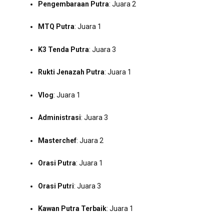
Pengembaraan Putra
: Juara 2
MTQ Putra
: Juara 1
K3 Tenda Putra
: Juara 3
Rukti Jenazah Putra
: Juara 1
Vlog
: Juara 1
Administrasi
: Juara 3
Masterchef
: Juara 2
Orasi Putra
: Juara 1
Orasi Putri
: Juara 3
Kawan Putra Terbaik
: Juara 1