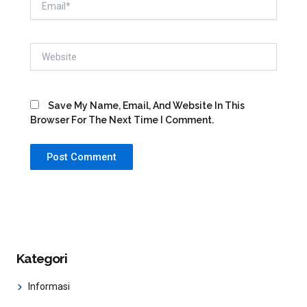
Website
Save My Name, Email, And Website In This
Browser For The Next Time I Comment.
Kategori
Informasi