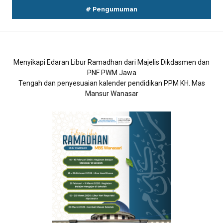
#
Pengumuman
Menyikapi Edaran Libur Ramadhan dari Majelis Dikdasmen dan
PNF PWM Jawa
Tengah dan penyesuaian kalender pendidikan PPM KH. Mas
Mansur Wanasar