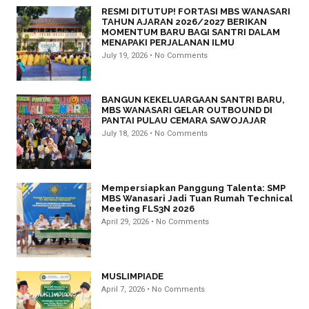
RESMI DITUTUP! FORTASI MBS WANASARI
TAHUN AJARAN 2026/2027 BERIKAN
MOMENTUM BARU BAGI SANTRI DALAM
MENAPAKI PERJALANAN ILMU
July 19, 2026
No Comments
BANGUN KEKELUARGAAN SANTRI BARU,
MBS WANASARI GELAR OUTBOUND DI
PANTAI PULAU CEMARA SAWOJAJAR
July 18, 2026
No Comments
Mempersiapkan Panggung Talenta: SMP
MBS Wanasari Jadi Tuan Rumah Technical
Meeting FLS3N 2026
April 29, 2026
No Comments
MUSLIMPIADE
April 7, 2026
No Comments