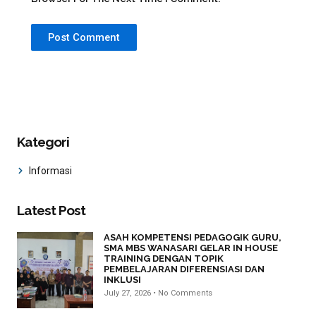
Kategori
Informasi
Latest Post
ASAH KOMPETENSI PEDAGOGIK GURU,
SMA MBS WANASARI GELAR IN HOUSE
TRAINING DENGAN TOPIK
PEMBELAJARAN DIFERENSIASI DAN
INKLUSI
July 27, 2026
No Comments