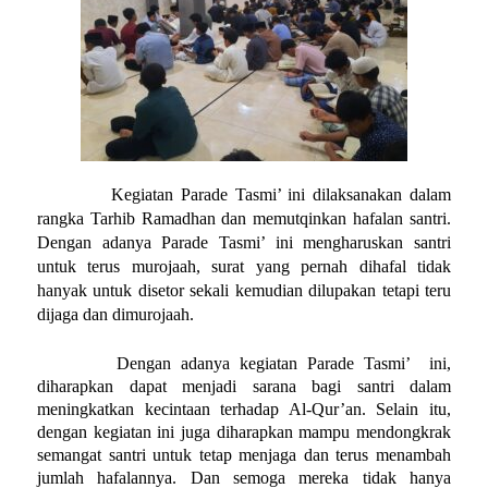
Kegiatan Parade Tasmi’ ini dilaksanakan dalam
rangka Tarhib Ramadhan dan memutqinkan hafalan santri.
Dengan adanya Parade Tasmi’ ini mengharuskan santri
untuk terus murojaah, surat yang pernah dihafal tidak
hanyak untuk disetor sekali kemudian dilupakan tetapi teru
dijaga dan dimurojaah.
Dengan adanya kegiatan Parade Tasmi’ ini,
diharapkan dapat menjadi sarana bagi santri dalam
meningkatkan kecintaan terhadap Al-Qur’an. Selain itu,
dengan kegiatan ini juga diharapkan mampu mendongkrak
semangat santri untuk tetap menjaga dan terus menambah
jumlah hafalannya. Dan semoga mereka tidak hanya