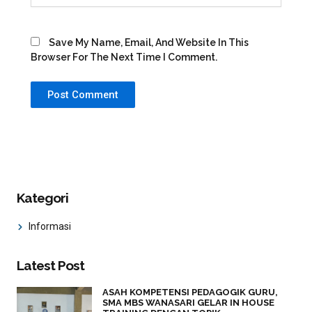
Save My Name, Email, And Website In This
Browser For The Next Time I Comment.
Kategori
Informasi
Latest Post
ASAH KOMPETENSI PEDAGOGIK GURU,
SMA MBS WANASARI GELAR IN HOUSE