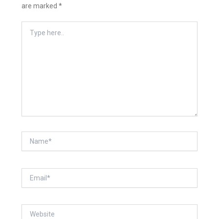
are marked
*
Type
Here..
Name*
Email*
Website