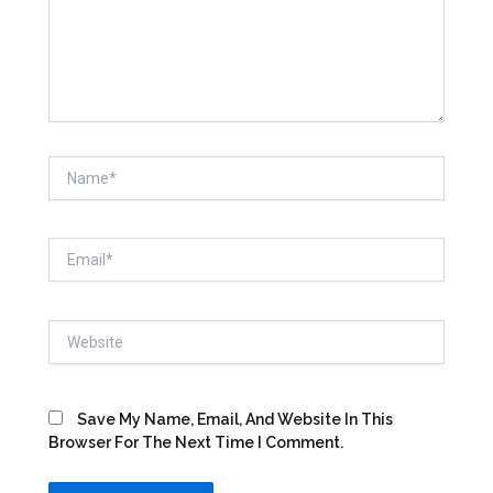
Name*
Email*
Website
Save My Name, Email, And Website In This
Browser For The Next Time I Comment.