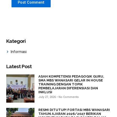
Kategori
Informasi
Latest Post
ASAH KOMPETENSI PEDAGOGIK GURU,
SMA MBS WANASARI GELAR IN HOUSE
TRAINING DENGAN TOPIK
PEMBELAJARAN DIFERENSIASI DAN
INKLUSI
July 27, 2026
No Comments
RESMI DITUTUP! FORTASI MBS WANASARI
TAHUN AJARAN 2026/2027 BERIKAN