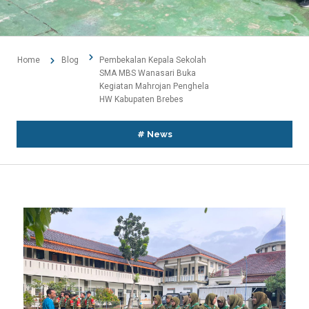
Home
Blog
Pembekalan Kepala Sekolah
SMA MBS Wanasari Buka
Kegiatan Mahrojan Penghela
HW Kabupaten Brebes
#
News