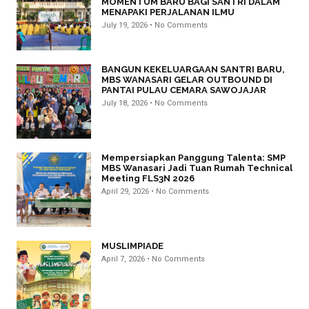
MOMENTUM BARU BAGI SANTRI DALAM
MENAPAKI PERJALANAN ILMU
July 19, 2026
No Comments
BANGUN KEKELUARGAAN SANTRI BARU,
MBS WANASARI GELAR OUTBOUND DI
PANTAI PULAU CEMARA SAWOJAJAR
July 18, 2026
No Comments
Mempersiapkan Panggung Talenta: SMP
MBS Wanasari Jadi Tuan Rumah Technical
Meeting FLS3N 2026
April 29, 2026
No Comments
MUSLIMPIADE
April 7, 2026
No Comments