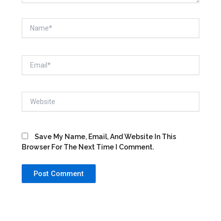
Name*
Email*
Website
Save My Name, Email, And Website In This
Browser For The Next Time I Comment.