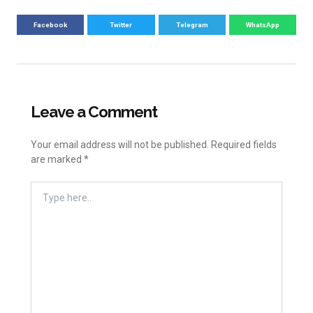
Facebook
Twitter
Telegram
WhatsApp
Leave a Comment
Your email address will not be published.
Required fields
are marked
*
Type
Here..