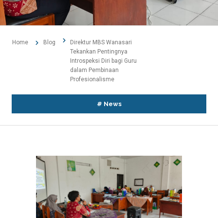
Home
Blog
Direktur MBS Wanasari
Tekankan Pentingnya
Introspeksi Diri bagi Guru
dalam Pembinaan
Profesionalisme
#
News