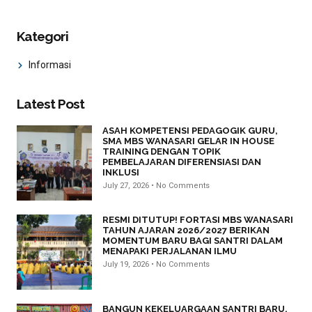
Kategori
Informasi
Latest Post
ASAH KOMPETENSI PEDAGOGIK GURU,
SMA MBS WANASARI GELAR IN HOUSE
TRAINING DENGAN TOPIK
PEMBELAJARAN DIFERENSIASI DAN
INKLUSI
July 27, 2026
No Comments
RESMI DITUTUP! FORTASI MBS WANASARI
TAHUN AJARAN 2026/2027 BERIKAN
MOMENTUM BARU BAGI SANTRI DALAM
MENAPAKI PERJALANAN ILMU
July 19, 2026
No Comments
BANGUN KEKELUARGAAN SANTRI BARU,