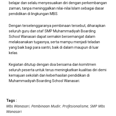
belajar dan selalu menyesuaikan diri dengan perkembangan
zaman, tanpa meninggalkan nilai-nilai Islam sebagai dasar
pendidikan di lingkungan MBS.
Dengan terselenggaranya pembinaan tersebut, diharapkan
seluruh guru dan staf SMP Muhammadiyah Boarding
School Wanasari dapat semakin bersemangat dalam
melaksanakan tugasnya, serta mampu menjadi teladan
yang baik bagi para santri, baik di dalam maupun di luar
kelas.
Kegiatan ditutup dengan doa bersama dan komitmen
seluruh peserta untuk terus meningkatkan kualitas diri demi
kemajuan sekolah dan keberhasilan pendidikan di
Muhammadiyah Boarding School Wanasari.
Tags :
Mbs Wanasari
,
Pembinaan Mudir
,
Profesionalisme
,
SMP Mbs
Wanasari