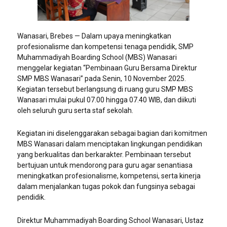
Wanasari, Brebes — Dalam upaya meningkatkan
profesionalisme dan kompetensi tenaga pendidik, SMP
Muhammadiyah Boarding School (MBS) Wanasari
menggelar kegiatan “Pembinaan Guru Bersama Direktur
SMP MBS Wanasari” pada Senin, 10 November 2025.
Kegiatan tersebut berlangsung di ruang guru SMP MBS
Wanasari mulai pukul 07.00 hingga 07.40 WIB, dan diikuti
oleh seluruh guru serta staf sekolah.
Kegiatan ini diselenggarakan sebagai bagian dari komitmen
MBS Wanasari dalam menciptakan lingkungan pendidikan
yang berkualitas dan berkarakter. Pembinaan tersebut
bertujuan untuk mendorong para guru agar senantiasa
meningkatkan profesionalisme, kompetensi, serta kinerja
dalam menjalankan tugas pokok dan fungsinya sebagai
pendidik.
Direktur Muhammadiyah Boarding School Wanasari, Ustaz