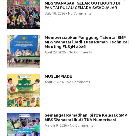
MBS WANASARI GELAR OUTBOUND DI
PANTAI PULAU CEMARA SAWOJAJAR
July 18, 2026
No Comments
Mempersiapkan Panggung Talenta: SMP
MBS Wanasari Jadi Tuan Rumah Technical
Meeting FLS3N 2026
April 29, 2026
No Comments
MUSLIMPIADE
April 7, 2026
No Comments
Semangat Ramadhan, Siswa Kelas IX SMP
MBS Wanasari Ikuti TKA Numerisasi
March 9, 2026
No Comments